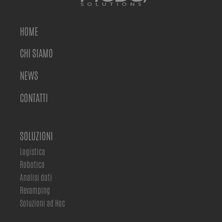
HOME
CHI SIAMO
NEWS
CONTATTI
SOLUZIONI
Logistica
Robotica
Analisi dati
Revamping
Soluzioni ad Hoc