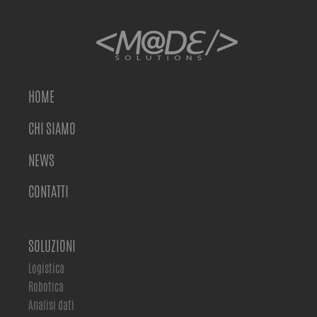
HOME
CHI SIAMO
NEWS
CONTATTI
SOLUZIONI
Logistica
Robotica
Analisi dati