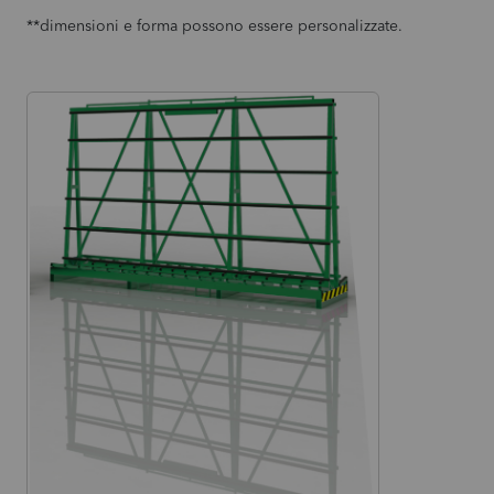
**dimensioni e forma possono essere personalizzate.