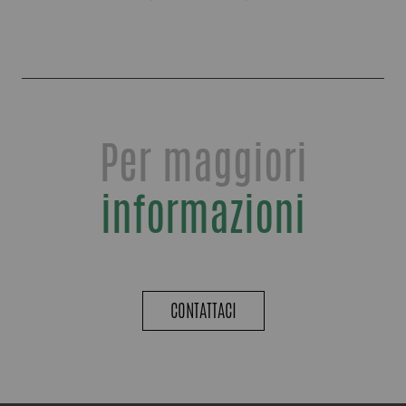
Per maggiori
informazioni
CONTATTACI