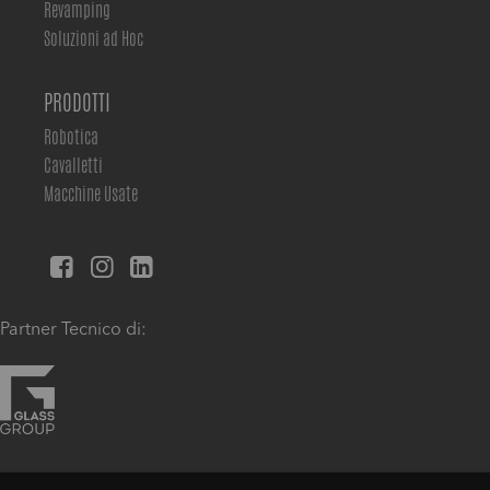
Revamping
Soluzioni ad Hoc
PRODOTTI
Robotica
Cavalletti
Macchine Usate
Partner Tecnico di: